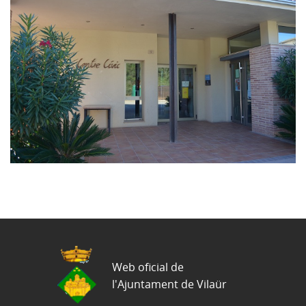
Web oficial de
l'Ajuntament de Vilaür