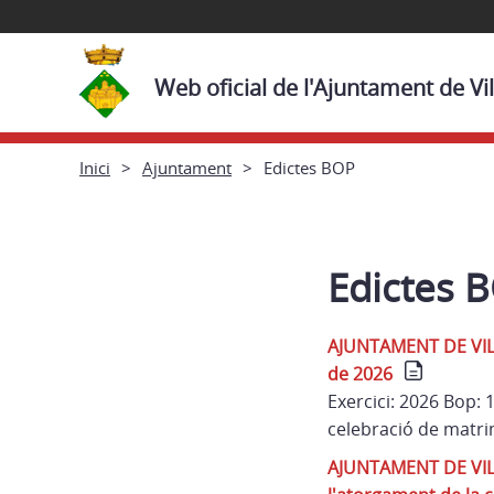
Web oficial de l'Ajuntament de Vi
Inici
Ajuntament
Edictes BOP
Edictes 
AJUNTAMENT DE VILAÜR
de 2026
Exercici: 2026 Bop:
celebració de matrimo
AJUNTAMENT DE VILAÜ