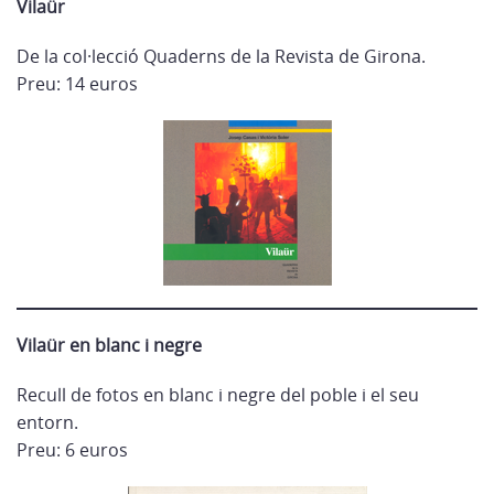
Vilaür
De la col·lecció Quaderns de la Revista de Girona.
Preu: 14 euros
Vilaür en blanc i negre
Recull de fotos en blanc i negre del poble i el seu
entorn.
Preu: 6 euros