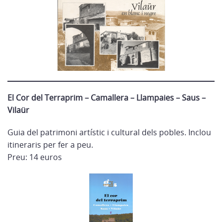
El Cor del Terraprim – Camallera – Llampaies – Saus –
Vilaür
Guia del patrimoni artístic i cultural dels pobles. Inclou
itineraris per fer a peu.
Preu: 14 euros