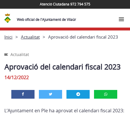
Atenció Ciutadana 972 794 575
Web oficial de l'Ajuntament de Vilaür
Inici
Actualitat
Aprovació del calendari fiscal 2023
Actualitat
Aprovació del calendari fiscal 2023
14/12/2022
L’Ajuntament en Ple ha aprovat el calendari fiscal 2023: